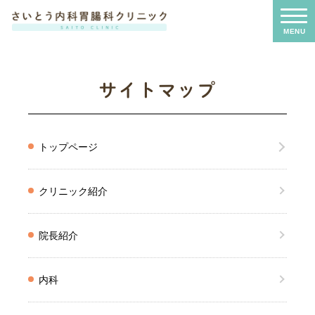
サイトマップ
トップページ
クリニック紹介
院長紹介
内科