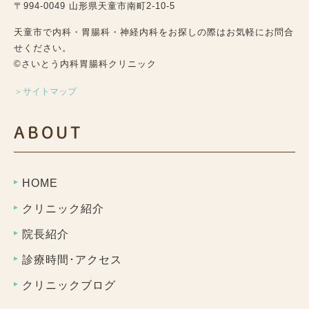
〒994-0049 山形県天童市南町2-10-5
天童市で内科・胃腸科・神経内科をお探しの際はお気軽にお問合
せください。
©さいとう内科胃腸科クリニック
＞サイトマップ
ABOUT
HOME
クリニック紹介
院長紹介
診療時間･アクセス
クリニックブログ